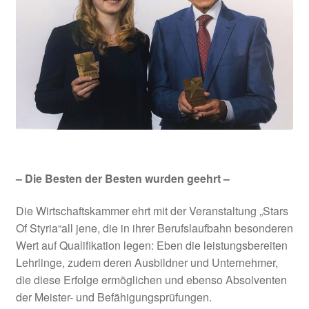
SHOP
– Die Besten der Besten wurden geehrt –
Die Wirtschaftskammer ehrt mit der Veranstaltung „Stars
Of Styria“all jene, die in ihrer Berufslaufbahn besonderen
Wert auf Qualifikation legen: Eben die leistungsbereiten
Lehrlinge, zudem deren Ausbildner und Unternehmer,
die diese Erfolge ermöglichen und ebenso Absolventen
der Meister- und Befähigungsprüfungen.