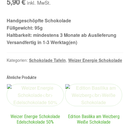
5,90
€
inkl. MwSt.
Handgeschöpfte Schokolade
Füllgewicht: 95g
Haltbarkeit: mindestens 3 Monate ab Auslieferung
Versandfertig in 1-3 Werktag(en)
Kategorien:
Schokolade Tafeln
,
Weizer Energie Schokolade
Ähnliche Produkte
Weizer Energie Schokolade
Edition Basilika am Weizberg
Edelschokolade 50%
Weiße Schokolade