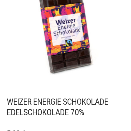
SHOP
WEIZER ENERGIE SCHOKOLADE
EDELSCHOKOLADE 70%