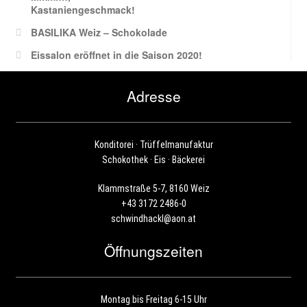
Kastaniengeschmack!
BASILIKA Weiz – Schokolade
Eissalon eröffnet in die Saison 2020!
Adresse
Konditorei · Trüffelmanufaktur
Schokothek · Eis · Bäckerei
Klammstraße 5-7, 8160 Weiz
+43 3172 2486-0
schwindhackl@aon.at
Öffnungszeiten
Montag bis Freitag 6-15 Uhr